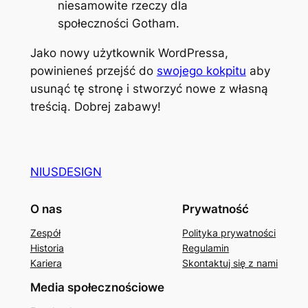
niesamowite rzeczy dla
społeczności Gotham.
Jako nowy użytkownik WordPressa,
powinieneś przejść do
swojego kokpitu
aby
usunąć tę stronę i stworzyć nowe z własną
treścią. Dobrej zabawy!
NIUSDESIGN
O nas
Prywatność
Zespół
Polityka prywatności
Historia
Regulamin
Kariera
Skontaktuj się z nami
Media społecznościowe