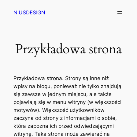
Przejdź
NIUSDESIGN
do
treści
Przykładowa strona
Przykładowa strona. Strony są inne niż
wpisy na blogu, ponieważ nie tylko znajdują
się zawsze w jednym miejscu, ale także
pojawiają się w menu witryny (w większości
motywów). Większość użytkowników
zaczyna od strony z informacjami o sobie,
która zapozna ich przed odwiedzającymi
witrynę. Taka strona może zawierać na